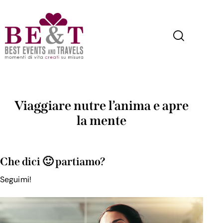
Viaggiare nutre l’anima e apre
la mente
Che dici 🙂 partiamo?
Seguimi!